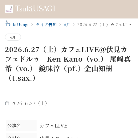
TsukiUsagi
ライブ告知
6月
2026.6.27（土）カフェLIVE＠伏見カフェドルゥ Ken Kano（vo.） 尾崎真希（vo.） 鏡味淳（pf.）金山知樹（t.sax.）
Menu
6月
2026.6.27（土）カフェLIVE＠伏見カ
フェドルゥ Ken Kano（vo.） 尾崎真
希（vo.） 鏡味淳（pf.）金山知樹
（t.sax.）
2026.６.27（土）
カフェLIVE
公演名