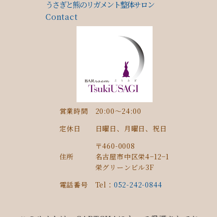
うさぎと熊のリガメント整体サロン
Contact
営業時間
20:00〜24:00
定休日
日曜日、月曜日、祝日
〒460-0008
住所
名古屋市中区栄4−12−1
栄グリーンビル3F
電話番号
Tel：
052-242-0844